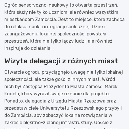
Ogród sensoryczno-naukowy to otwarta przestrzeń,
która służy nie tylko uczniom, ale również wszystkim
mieszkańcom Zamościa. Jest to miejsce, które zachęca
do relaksu, nauki i integracji społecznej. Dzięki
zaangażowaniu lokalnej społeczności powstała
przestrzeń, która nie tylko łączy ludzi, ale również
inspiruje do działania.
Wizyta delegacji z różnych miast
Otwarcie ogrodu przyciągnęło uwagę nie tylko lokalnej
społeczności, ale także gości z innych miast. Wśród
nich był Zastępca Prezydenta Miasta Zamość, Marek
Kudela, który wyraził swoje uznanie dla projektu.
Ponadto, delegacja z Urzędu Miasta Rzeszowa oraz
przedstawiciele Uniwersytetu Rzeszowskiego przybyli
do Zamościa, aby zobaczyć lokalne rozwiązania w
zakresie błękitno-zielonej infrastruktury. Goście z