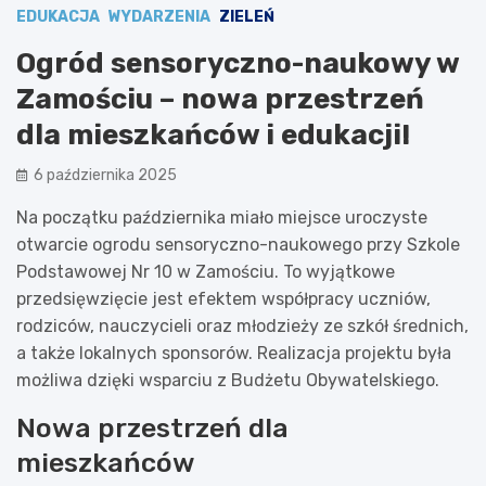
EDUKACJA
WYDARZENIA
ZIELEŃ
Ogród sensoryczno-naukowy w
Zamościu – nowa przestrzeń
dla mieszkańców i edukacji!
6 października 2025
Na początku października miało miejsce uroczyste
otwarcie ogrodu sensoryczno-naukowego przy Szkole
Podstawowej Nr 10 w Zamościu. To wyjątkowe
przedsięwzięcie jest efektem współpracy uczniów,
rodziców, nauczycieli oraz młodzieży ze szkół średnich,
a także lokalnych sponsorów. Realizacja projektu była
możliwa dzięki wsparciu z Budżetu Obywatelskiego.
Nowa przestrzeń dla
mieszkańców