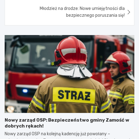
Młodzież na drodze: Nowe umiejętności dla
bezpiecznego poruszania się!
Nowy zarząd OSP: Bezpieczeństwo gminy Zamość w
dobrych rękach!
Nowy zarząd OSP na kolejną kadencję już powołany –