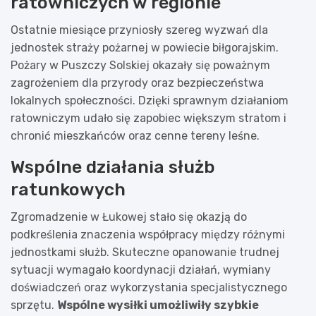
ratowniczych w regionie
Ostatnie miesiące przyniosły szereg wyzwań dla
jednostek straży pożarnej w powiecie biłgorajskim.
Pożary w Puszczy Solskiej okazały się poważnym
zagrożeniem dla przyrody oraz bezpieczeństwa
lokalnych społeczności. Dzięki sprawnym działaniom
ratowniczym udało się zapobiec większym stratom i
chronić mieszkańców oraz cenne tereny leśne.
Wspólne działania służb
ratunkowych
Zgromadzenie w Łukowej stało się okazją do
podkreślenia znaczenia współpracy między różnymi
jednostkami służb. Skuteczne opanowanie trudnej
sytuacji wymagało koordynacji działań, wymiany
doświadczeń oraz wykorzystania specjalistycznego
sprzętu.
Wspólne wysiłki umożliwiły szybkie