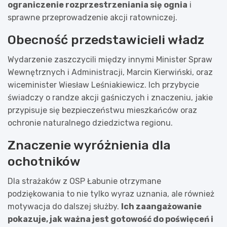
ograniczenie rozprzestrzeniania się ognia
i
sprawne przeprowadzenie akcji ratowniczej.
Obecność przedstawicieli władz
Wydarzenie zaszczycili między innymi Minister Spraw
Wewnętrznych i Administracji, Marcin Kierwiński, oraz
wiceminister Wiesław Leśniakiewicz. Ich przybycie
świadczy o randze akcji gaśniczych i znaczeniu, jakie
przypisuje się bezpieczeństwu mieszkańców oraz
ochronie naturalnego dziedzictwa regionu.
Znaczenie wyróżnienia dla
ochotników
Dla strażaków z OSP Łabunie otrzymane
podziękowania to nie tylko wyraz uznania, ale również
motywacja do dalszej służby.
Ich zaangażowanie
pokazuje, jak ważna jest gotowość do poświęceń i