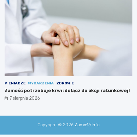
PIENIĄDZE
WYDARZENIA
ZDROWIE
Zamość potrzebuje krwi: dołącz do akcji ratunkowej!
7 sierpnia 2026
Copyright © 2026
Zamość Info