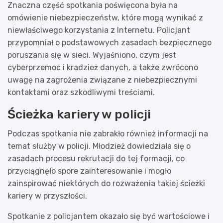
Znaczna część spotkania poświęcona była na
omówienie niebezpieczeństw, które mogą wynikać z
niewłaściwego korzystania z Internetu. Policjant
przypomniał o podstawowych zasadach bezpiecznego
poruszania się w sieci. Wyjaśniono, czym jest
cyberprzemoc i kradzież danych, a także zwrócono
uwagę na zagrożenia związane z niebezpiecznymi
kontaktami oraz szkodliwymi treściami.
Ścieżka kariery w policji
Podczas spotkania nie zabrakło również informacji na
temat służby w policji. Młodzież dowiedziała się o
zasadach procesu rekrutacji do tej formacji, co
przyciągnęło spore zainteresowanie i mogło
zainspirować niektórych do rozważenia takiej ścieżki
kariery w przyszłości.
Spotkanie z policjantem okazało się być wartościowe i