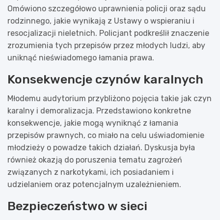
Omówiono szczegółowo uprawnienia policji oraz sądu
rodzinnego, jakie wynikają z Ustawy o wspieraniu i
resocjalizacji nieletnich. Policjant podkreślił znaczenie
zrozumienia tych przepisów przez młodych ludzi, aby
uniknąć nieświadomego łamania prawa.
Konsekwencje czynów karalnych
Młodemu audytorium przybliżono pojęcia takie jak czyn
karalny i demoralizacja. Przedstawiono konkretne
konsekwencje, jakie mogą wyniknąć z łamania
przepisów prawnych, co miało na celu uświadomienie
młodzieży o powadze takich działań. Dyskusja była
również okazją do poruszenia tematu zagrożeń
związanych z narkotykami, ich posiadaniem i
udzielaniem oraz potencjalnym uzależnieniem.
Bezpieczeństwo w sieci