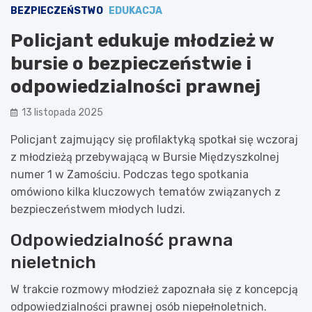
BEZPIECZEŃSTWO
EDUKACJA
Policjant edukuje młodzież w
bursie o bezpieczeństwie i
odpowiedzialności prawnej
13 listopada 2025
Policjant zajmujący się profilaktyką spotkał się wczoraj
z młodzieżą przebywającą w Bursie Międzyszkolnej
numer 1 w Zamościu. Podczas tego spotkania
omówiono kilka kluczowych tematów związanych z
bezpieczeństwem młodych ludzi.
Odpowiedzialność prawna
nieletnich
W trakcie rozmowy młodzież zapoznała się z koncepcją
odpowiedzialności prawnej osób niepełnoletnich.