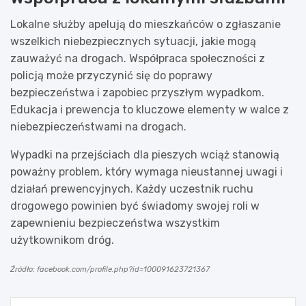
Lokalne służby apelują do mieszkańców o zgłaszanie
wszelkich niebezpiecznych sytuacji, jakie mogą
zauważyć na drogach. Współpraca społeczności z
policją może przyczynić się do poprawy
bezpieczeństwa i zapobiec przyszłym wypadkom.
Edukacja i prewencja to kluczowe elementy w walce z
niebezpieczeństwami na drogach.
Wypadki na przejściach dla pieszych wciąż stanowią
poważny problem, który wymaga nieustannej uwagi i
działań prewencyjnych. Każdy uczestnik ruchu
drogowego powinien być świadomy swojej roli w
zapewnieniu bezpieczeństwa wszystkim
użytkownikom dróg.
Źródło: facebook.com/profile.php?id=100091623721367