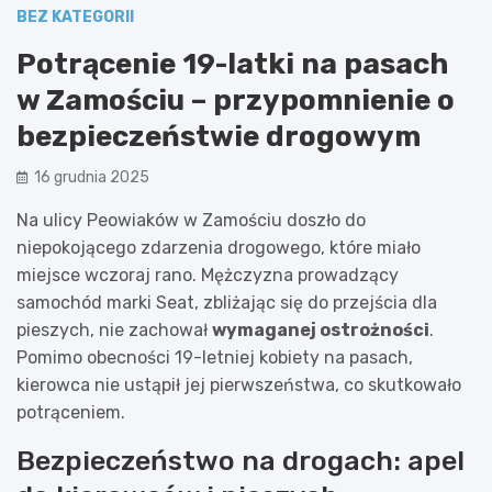
BEZ KATEGORII
Potrącenie 19-latki na pasach
w Zamościu – przypomnienie o
bezpieczeństwie drogowym
16 grudnia 2025
Na ulicy Peowiaków w Zamościu doszło do
niepokojącego zdarzenia drogowego, które miało
miejsce wczoraj rano. Mężczyzna prowadzący
samochód marki Seat, zbliżając się do przejścia dla
pieszych, nie zachował
wymaganej ostrożności
.
Pomimo obecności 19-letniej kobiety na pasach,
kierowca nie ustąpił jej pierwszeństwa, co skutkowało
potrąceniem.
Bezpieczeństwo na drogach: apel