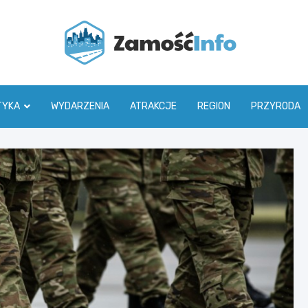
Zamoś
TYKA
WYDARZENIA
ATRAKCJE
REGION
PRZYRODA