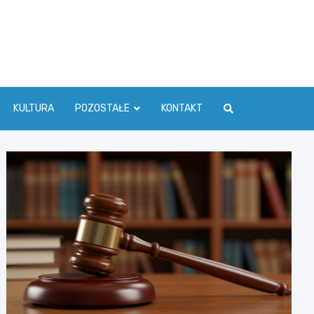
ć Info
KULTURA
POZOSTAŁE
KONTAKT