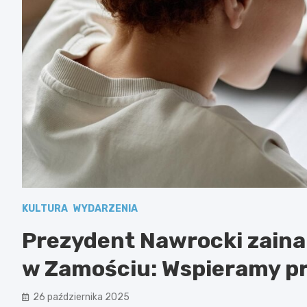
KULTURA
WYDARZENIA
Prezydent Nawrocki zain
w Zamościu: Wspieramy pr
26 października 2025