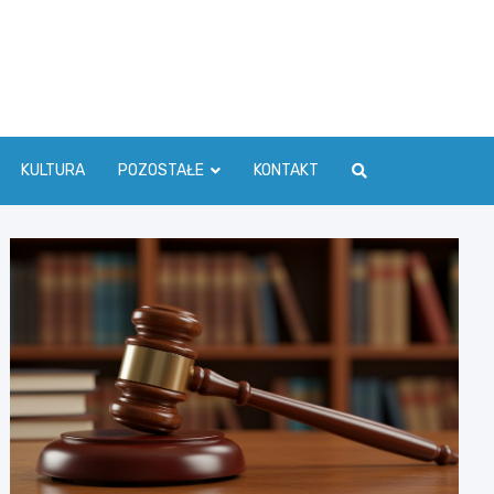
ć Info
KULTURA
POZOSTAŁE
KONTAKT