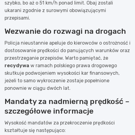
szybko, bo aż o 51 km/h ponad limit. Obaj zostali
ukarani zgodnie z surowymi obowiązującymi
przepisami.
Wezwanie do rozwagi na drogach
Policja nieustannie apeluje do kierowców o ostrożność i
dostosowanie prędkości do panujących warunków oraz
przestrzeganie przepisów. Warto pamiętać, że
recydywa
w ramach polskiego prawa drogowego
skutkuje podwojeniem wysokości kar finansowych,
jeżeli to samo wykroczenie zostaje popełnione
ponownie w ciągu dwóch lat.
Mandaty za nadmierną prędkość –
szczegółowe informacje
Wysokość mandatów za przekroczenie prędkości
kształtuje się następująco: