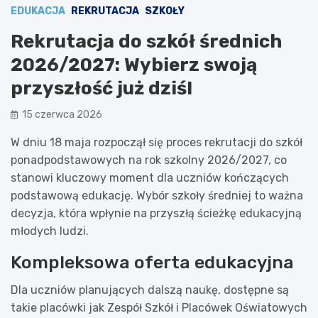
EDUKACJA
REKRUTACJA
SZKOŁY
Rekrutacja do szkół średnich
2026/2027: Wybierz swoją
przyszłość już dziś!
15 czerwca 2026
W dniu 18 maja rozpoczął się proces rekrutacji do szkół
ponadpodstawowych na rok szkolny 2026/2027, co
stanowi kluczowy moment dla uczniów kończących
podstawową edukację. Wybór szkoły średniej to ważna
decyzja, która wpłynie na przyszłą ścieżkę edukacyjną
młodych ludzi.
Kompleksowa oferta edukacyjna
Dla uczniów planujących dalszą naukę, dostępne są
takie placówki jak Zespół Szkół i Placówek Oświatowych