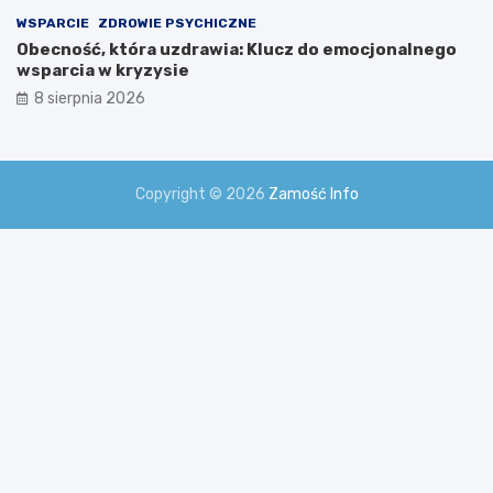
WSPARCIE
ZDROWIE PSYCHICZNE
Obecność, która uzdrawia: Klucz do emocjonalnego
wsparcia w kryzysie
8 sierpnia 2026
Copyright © 2026
Zamość Info