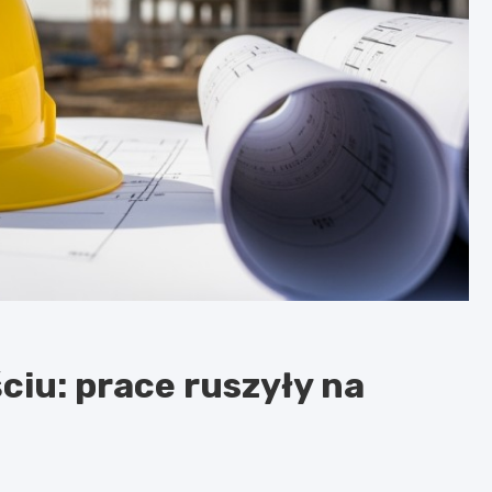
iu: prace ruszyły na