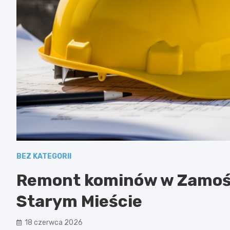
BEZ KATEGORII
Remont kominów w Zamośc
Starym Mieście
18 czerwca 2026