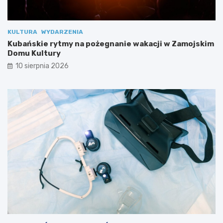
KULTURA
WYDARZENIA
Kubańskie rytmy na pożegnanie wakacji w Zamojskim
Domu Kultury
10 sierpnia 2026