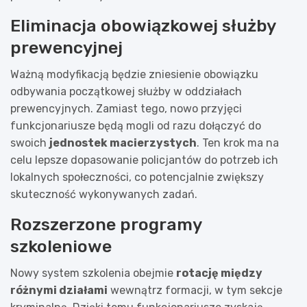
Eliminacja obowiązkowej służby
prewencyjnej
Ważną modyfikacją będzie zniesienie obowiązku
odbywania początkowej służby w oddziałach
prewencyjnych. Zamiast tego, nowo przyjęci
funkcjonariusze będą mogli od razu dołączyć do
swoich
jednostek macierzystych
. Ten krok ma na
celu lepsze dopasowanie policjantów do potrzeb ich
lokalnych społeczności, co potencjalnie zwiększy
skuteczność wykonywanych zadań.
Rozszerzone programy
szkoleniowe
Nowy system szkolenia obejmie
rotację między
różnymi działami
wewnątrz formacji, w tym sekcje