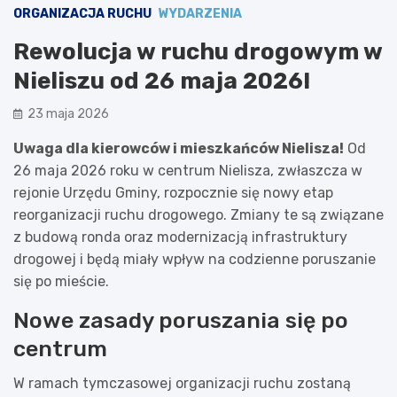
ORGANIZACJA RUCHU
WYDARZENIA
Rewolucja w ruchu drogowym w
Nieliszu od 26 maja 2026!
23 maja 2026
Uwaga dla kierowców i mieszkańców Nielisza!
Od
26 maja 2026 roku w centrum Nielisza, zwłaszcza w
rejonie Urzędu Gminy, rozpocznie się nowy etap
reorganizacji ruchu drogowego. Zmiany te są związane
z budową ronda oraz modernizacją infrastruktury
drogowej i będą miały wpływ na codzienne poruszanie
się po mieście.
Nowe zasady poruszania się po
centrum
W ramach tymczasowej organizacji ruchu zostaną