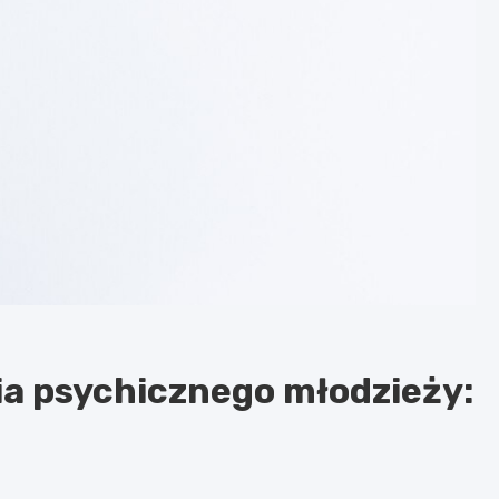
a psychicznego młodzieży: