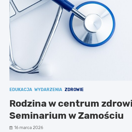
EDUKACJA
WYDARZENIA
ZDROWIE
Rodzina w centrum zdrowi
Seminarium w Zamościu
16 marca 2026