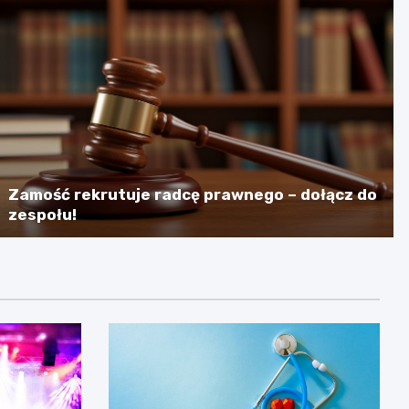
Zamość rekrutuje radcę prawnego – dołącz do
zespołu!