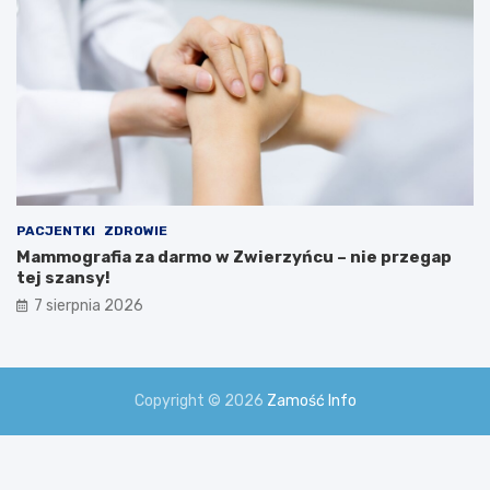
PACJENTKI
ZDROWIE
Mammografia za darmo w Zwierzyńcu – nie przegap
tej szansy!
7 sierpnia 2026
Copyright © 2026
Zamość Info