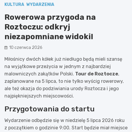
KULTURA
WYDARZENIA
Rowerowa przygoda na
Roztoczu: odkryj
niezapomniane widoki!
10 czerwca 2026
Miłośnicy dwóch kółek już niedługo będą mieli szansę
na wyjątkowe przeżycia w jednym z najbardziej
malowniczych zakątków Polski.
Tour de Roztocze
,
zaplanowane na 5 lipca, to nie tylko wyścig rowerowy,
ale też okazja do podziwiania urody Roztocza i jego
najpiękniejszych miejscowości.
Przygotowania do startu
Wydarzenie odbędzie się w niedzielę 5 lipca 2026 roku
z początkiem o godzinie 9:00. Start będzie miał miejsce