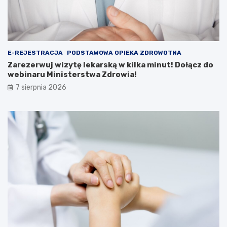
E-REJESTRACJA
PODSTAWOWA OPIEKA ZDROWOTNA
Zarezerwuj wizytę lekarską w kilka minut! Dołącz do
webinaru Ministerstwa Zdrowia!
7 sierpnia 2026