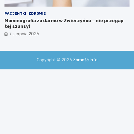
PACJENTKI
ZDROWIE
Mammografia za darmo w Zwierzyńcu – nie przegap
tej szansy!
7 sierpnia 2026
Copyright © 2026
Zamość Info