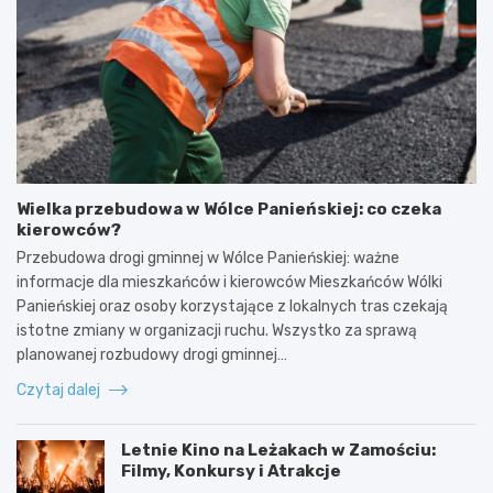
Wielka przebudowa w Wólce Panieńskiej: co czeka
kierowców?
Przebudowa drogi gminnej w Wólce Panieńskiej: ważne
informacje dla mieszkańców i kierowców Mieszkańców Wólki
Panieńskiej oraz osoby korzystające z lokalnych tras czekają
istotne zmiany w organizacji ruchu. Wszystko za sprawą
planowanej rozbudowy drogi gminnej…
Czytaj dalej
Letnie Kino na Leżakach w Zamościu:
Filmy, Konkursy i Atrakcje