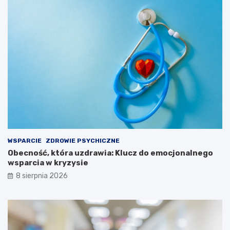
WSPARCIE
ZDROWIE PSYCHICZNE
Obecność, która uzdrawia: Klucz do emocjonalnego
wsparcia w kryzysie
8 sierpnia 2026