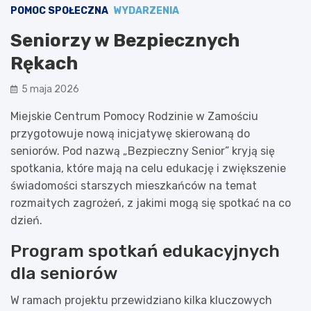
POMOC SPOŁECZNA
WYDARZENIA
Seniorzy w Bezpiecznych
Rękach
5 maja 2026
Miejskie Centrum Pomocy Rodzinie w Zamościu
przygotowuje nową inicjatywę skierowaną do
seniorów. Pod nazwą „Bezpieczny Senior” kryją się
spotkania, które mają na celu edukację i zwiększenie
świadomości starszych mieszkańców na temat
rozmaitych zagrożeń, z jakimi mogą się spotkać na co
dzień.
Program spotkań edukacyjnych
dla seniorów
W ramach projektu przewidziano kilka kluczowych