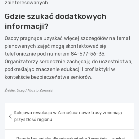
zainteresowanych.
Gdzie szukać dodatkowych
informacji?
Osoby pragnące uzyskać więcej szczegółów na temat
planowanych zajęć mogą skontaktować się
telefonicznie pod numerem 84-677-56-35.
Organizatorzy serdecznie zachęcają do uczestnictwa,
podkreślając znaczenie edukacji i profilaktyki w
kontekście bezpieczeństwa seniorów.
Źródło: Urząd Miasta Zamość
Nawigacja
Kolejowa rewolucja w Zamościu: nowe trasy zmieniają
wpisu
przyszłość regionu