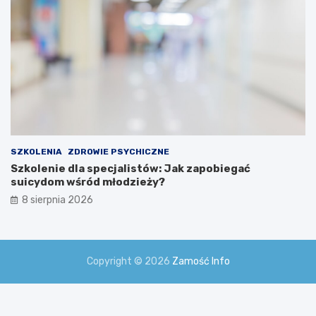
SZKOLENIA
ZDROWIE PSYCHICZNE
Szkolenie dla specjalistów: Jak zapobiegać
suicydom wśród młodzieży?
8 sierpnia 2026
Copyright © 2026
Zamość Info