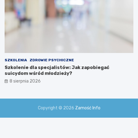
SZKOLENIA
ZDROWIE PSYCHICZNE
Szkolenie dla specjalistów: Jak zapobiegać
suicydom wśród młodzieży?
8 sierpnia 2026
Copyright © 2026
Zamość Info