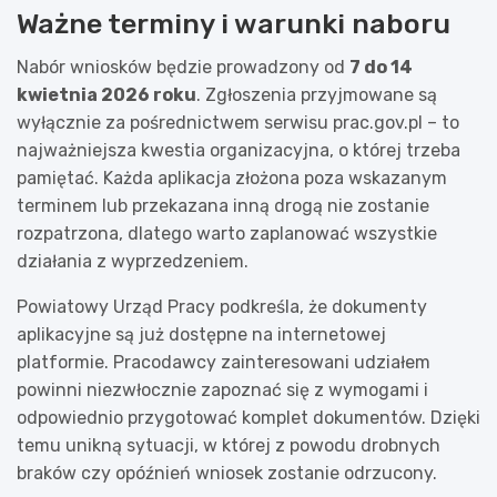
Ważne terminy i warunki naboru
Nabór wniosków będzie prowadzony od
7 do 14
kwietnia 2026 roku
. Zgłoszenia przyjmowane są
wyłącznie za pośrednictwem serwisu prac.gov.pl – to
najważniejsza kwestia organizacyjna, o której trzeba
pamiętać. Każda aplikacja złożona poza wskazanym
terminem lub przekazana inną drogą nie zostanie
rozpatrzona, dlatego warto zaplanować wszystkie
działania z wyprzedzeniem.
Powiatowy Urząd Pracy podkreśla, że dokumenty
aplikacyjne są już dostępne na internetowej
platformie. Pracodawcy zainteresowani udziałem
powinni niezwłocznie zapoznać się z wymogami i
odpowiednio przygotować komplet dokumentów. Dzięki
temu unikną sytuacji, w której z powodu drobnych
braków czy opóźnień wniosek zostanie odrzucony.