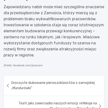
Zapowiedziany nabór może mieć szczególne znaczenie
dla przedsiębiorców z Zamościa, którzy mierzą się z
problemem braku wykwalifikowanych pracowników.
Inwestowanie w szkolenia staje się coraz istotniejszym
elementem budowania przewagi konkurencyjnej –
zarówno na rynku lokalnym, jak i krajowym. Właściwe
wykorzystanie dostępnych funduszy to szansa na
rozwój firmy oraz zwiększenie atrakcyjności miejsc
pracy w regionie.
Źródło: facebook.com/powzam
Nawigacja
Uroczyste ślubowanie pierwszoklasistów z zamojskiej
wpisu
„Mundurówki”
Teatr jako zwierciadło naszych emocji: refleksje na