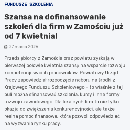
FUNDUSZE
SZKOLENIA
Szansa na dofinansowanie
szkoleń dla firm w Zamościu już
od 7 kwietnia!
27 marca 2026
Przedsiębiorcy z Zamościa oraz powiatu zyskają w
pierwszej połowie kwietnia szansę na wsparcie rozwoju
kompetencji swoich pracowników. Powiatowy Urząd
Pracy zapowiedział rozpoczęcie naboru na środki z
Krajowego Funduszu Szkoleniowego – to właśnie z tej
puli można sfinansować szkolenia, kursy i inne formy
rozwoju zawodowego. Dla lokalnych firm to nie tylko
okazja do zwiększenia konkurencyjności, ale także
realna pomoc finansowa, która pozwoli odpowiedzieć
na wyzwania rynku pracy.