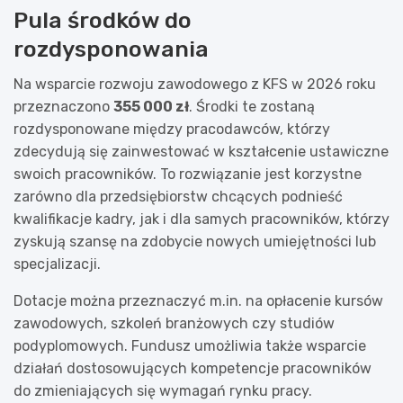
Pula środków do
rozdysponowania
Na wsparcie rozwoju zawodowego z KFS w 2026 roku
przeznaczono
355 000 zł
. Środki te zostaną
rozdysponowane między pracodawców, którzy
zdecydują się zainwestować w kształcenie ustawiczne
swoich pracowników. To rozwiązanie jest korzystne
zarówno dla przedsiębiorstw chcących podnieść
kwalifikacje kadry, jak i dla samych pracowników, którzy
zyskują szansę na zdobycie nowych umiejętności lub
specjalizacji.
Dotacje można przeznaczyć m.in. na opłacenie kursów
zawodowych, szkoleń branżowych czy studiów
podyplomowych. Fundusz umożliwia także wsparcie
działań dostosowujących kompetencje pracowników
do zmieniających się wymagań rynku pracy.