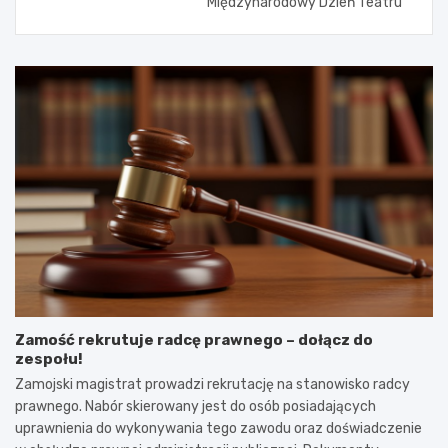
Międzynarodowy Dzień Teatru
Zamość rekrutuje radcę prawnego – dołącz do
zespołu!
Zamojski magistrat prowadzi rekrutację na stanowisko radcy
prawnego. Nabór skierowany jest do osób posiadających
uprawnienia do wykonywania tego zawodu oraz doświadczenie