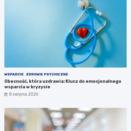
WSPARCIE
ZDROWIE PSYCHICZNE
Obecność, która uzdrawia: Klucz do emocjonalnego
wsparcia w kryzysie
8 sierpnia 2026