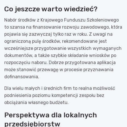
Co jeszcze warto wiedzieć?
Nabór środków z Krajowego Funduszu Szkoleniowego
to szansa na finansowanie rozwoju zawodowego, która
pojawia się zazwyczaj tylko raz w roku. Z uwagi na
ograniczoną pulę środków, rekomendowane jest
wcześniejsze przygotowanie wszystkich wymaganych
dokumentów, a także szybkie składanie wniosków po
rozpoczęciu naboru. Dobrze przygotowana aplikacja
może stanowić przewagę w procesie przyznawania
dofinansowania.
Dla wielu małych i średnich firm to realna możliwość
podniesienia poziomu kompetencji zespołu bez
obciążania własnego budżetu.
Perspektywa dla lokalnych
przedsiębiorstw