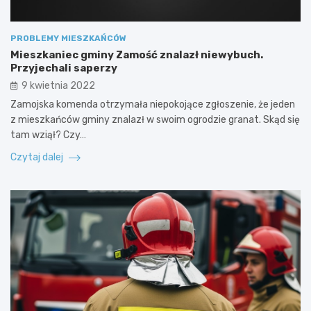
PROBLEMY MIESZKAŃCÓW
Mieszkaniec gminy Zamość znalazł niewybuch.
Przyjechali saperzy
9 kwietnia 2022
Zamojska komenda otrzymała niepokojące zgłoszenie, że jeden
z mieszkańców gminy znalazł w swoim ogrodzie granat. Skąd się
tam wziął? Czy…
Czytaj dalej