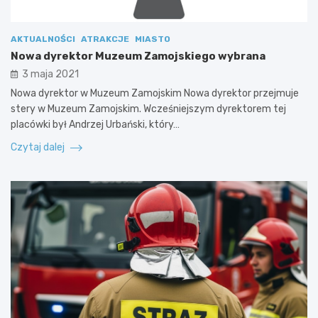
AKTUALNOŚCI
ATRAKCJE
MIASTO
Nowa dyrektor Muzeum Zamojskiego wybrana
3 maja 2021
Nowa dyrektor w Muzeum Zamojskim Nowa dyrektor przejmuje
stery w Muzeum Zamojskim. Wcześniejszym dyrektorem tej
placówki był Andrzej Urbański, który…
Czytaj dalej