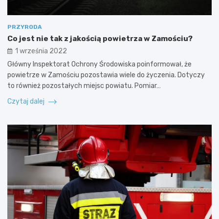
PRZYRODA
Co jest nie tak z jakością powietrza w Zamościu?
1 września 2022
Główny Inspektorat Ochrony Środowiska poinformował, że
powietrze w Zamościu pozostawia wiele do życzenia. Dotyczy
to również pozostałych miejsc powiatu. Pomiar…
Czytaj dalej