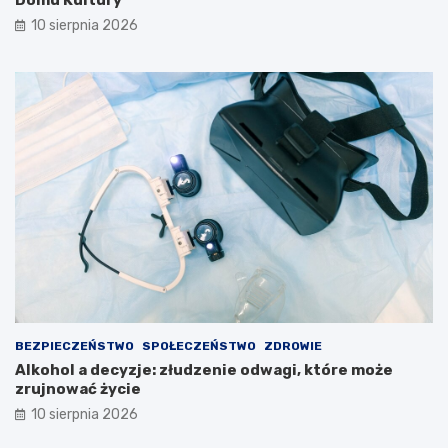
10 sierpnia 2026
BEZPIECZEŃSTWO
SPOŁECZEŃSTWO
ZDROWIE
Alkohol a decyzje: złudzenie odwagi, które może
zrujnować życie
10 sierpnia 2026