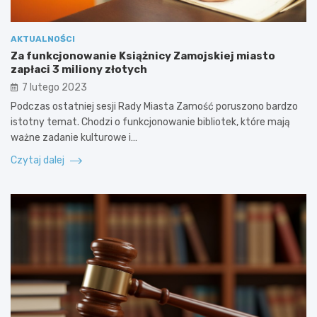
AKTUALNOŚCI
Za funkcjonowanie Książnicy Zamojskiej miasto
zapłaci 3 miliony złotych
7 lutego 2023
Podczas ostatniej sesji Rady Miasta Zamość poruszono bardzo
istotny temat. Chodzi o funkcjonowanie bibliotek, które mają
ważne zadanie kulturowe i…
Czytaj dalej