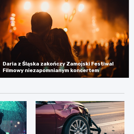
Daria z Śląska zakończy Zamojski Festiwal
Filmowy niezapomnianym koncertem