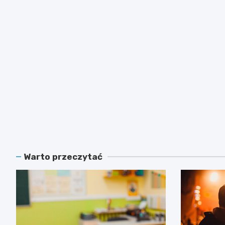
Warto przeczytać