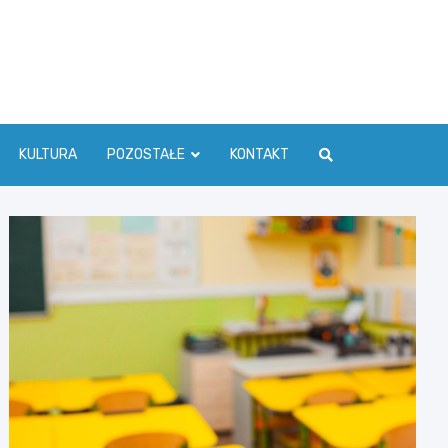
ć Info
KULTURA
POZOSTAŁE
KONTAKT