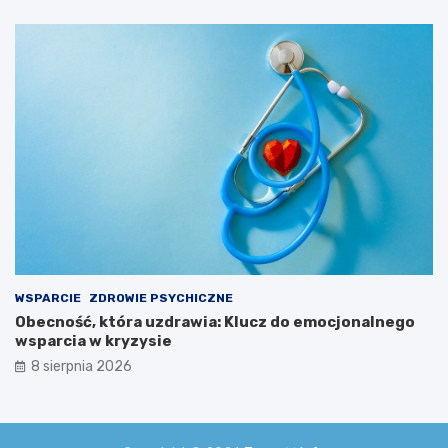
WSPARCIE
ZDROWIE PSYCHICZNE
Obecność, która uzdrawia: Klucz do emocjonalnego
wsparcia w kryzysie
8 sierpnia 2026