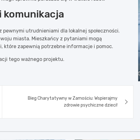
i komunikacja
 pewnymi utrudnieniami dla lokalnej społeczności.
ozwoju miasta. Mieszkańcy z pytaniami mogą
, które zapewnią potrzebne informacje i pomoc.
zacji tego ważnego projektu.
Bieg Charytatywny w Zamościu: Wspierajmy
zdrowie psychiczne dzieci!