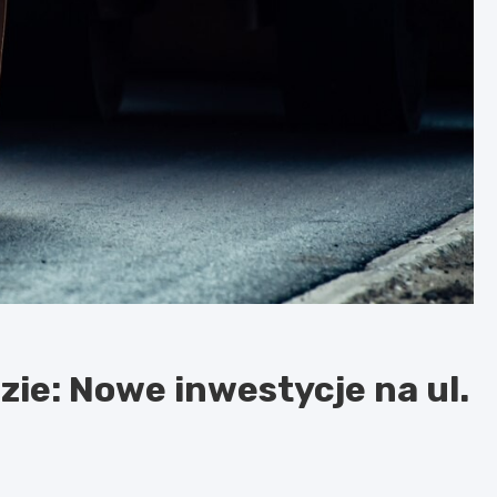
ie: Nowe inwestycje na ul.