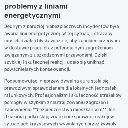
problemy z liniami
energetycznymi
Jednym z bardziej niebezpiecznych incydentów była
awaria linii energetycznej. W tej sytuacji, strażacy
musieli działać błyskawicznie, aby zapobiec przerwom
w dostawie prądu oraz potencjalnym zagrożeniom
związanym z uszkodzonymi przewodami. Dzięki
szybkiej i skutecznej reakcji, udało się uniknąć
poważniejszych konsekwencji.
Podsumowując, nieprzewidywalna aura stała się
prawdziwym sprawdzianem dla lokalnych jednostek
ratunkowych. Profesjonalizm i skuteczność strażaków
pomogły w szybkim zneutralizowaniu zagrożeń i
zapewnieniu **bezpieczeństwa mieszkańcom**. Ich
działania podkreślają znaczenie sprawnej reakcji w
sytuacjach kryzysowych wywołanych przez żywioły.