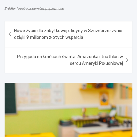
Źródło: facebook.com/kmpspzamosc
Nawigacja
Nowe życie dla zabytkowej oficyny w Szczebrzeszynie
wpisu
dzięki 9 milionom złotych wsparcia
Przygoda na krańcach świata: Amazonka i triathlon w
sercu Ameryki Południowej