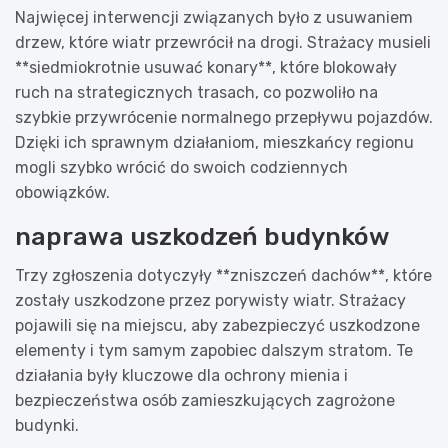
Najwięcej interwencji związanych było z usuwaniem
drzew, które wiatr przewrócił na drogi. Strażacy musieli
**siedmiokrotnie usuwać konary**, które blokowały
ruch na strategicznych trasach, co pozwoliło na
szybkie przywrócenie normalnego przepływu pojazdów.
Dzięki ich sprawnym działaniom, mieszkańcy regionu
mogli szybko wrócić do swoich codziennych
obowiązków.
naprawa uszkodzeń budynków
Trzy zgłoszenia dotyczyły **zniszczeń dachów**, które
zostały uszkodzone przez porywisty wiatr. Strażacy
pojawili się na miejscu, aby zabezpieczyć uszkodzone
elementy i tym samym zapobiec dalszym stratom. Te
działania były kluczowe dla ochrony mienia i
bezpieczeństwa osób zamieszkujących zagrożone
budynki.