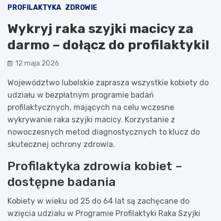
PROFILAKTYKA
ZDROWIE
Wykryj raka szyjki macicy za
darmo – dołącz do profilaktyki!
12 maja 2026
Województwo lubelskie zaprasza wszystkie kobiety do
udziału w bezpłatnym programie badań
profilaktycznych, mających na celu wczesne
wykrywanie raka szyjki macicy. Korzystanie z
nowoczesnych metod diagnostycznych to klucz do
skutecznej ochrony zdrowia.
Profilaktyka zdrowia kobiet –
dostępne badania
Kobiety w wieku od 25 do 64 lat są zachęcane do
wzięcia udziału w Programie Profilaktyki Raka Szyjki