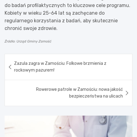
do badań profilaktycznych to kluczowe cele programu.
Kobiety w wieku 25-64 lat są zachęcane do
regularnego korzystania z badań, aby skutecznie
chronić swoje zdrowie.
Źródło: Urząd Gminy Zamość
Nawigacja
Zazula zagra w Zamościu: Folkowe brzmienia z
wpisu
rockowym pazurem!
Rowerowe patrole w Zamościu: nowa jakość
bezpieczeństwa na ulicach