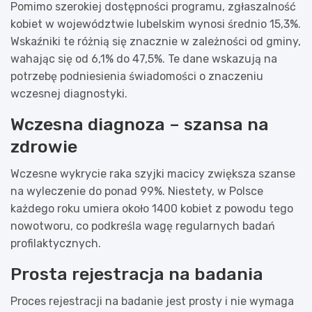
Pomimo szerokiej dostępności programu, zgłaszalność
kobiet w województwie lubelskim wynosi średnio 15,3%.
Wskaźniki te różnią się znacznie w zależności od gminy,
wahając się od 6,1% do 47,5%. Te dane wskazują na
potrzebę podniesienia świadomości o znaczeniu
wczesnej diagnostyki.
Wczesna diagnoza – szansa na
zdrowie
Wczesne wykrycie raka szyjki macicy zwiększa szanse
na wyleczenie do ponad 99%. Niestety, w Polsce
każdego roku umiera około 1400 kobiet z powodu tego
nowotworu, co podkreśla wagę regularnych badań
profilaktycznych.
Prosta rejestracja na badania
Proces rejestracji na badanie jest prosty i nie wymaga