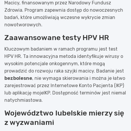
Macicy, finansowanym przez Narodowy Fundusz
Zdrowia. Program zapewnia dostęp do nowoczesnych
badań, które umożliwiają wczesne wykrycie zmian
nowotworowych.
Zaawansowane testy HPV HR
Kluczowym badaniem w ramach programu jest test
HPV HR. Ta innowacyjna metoda identyfikuje wirusy o
wysokim potencjale onkogennym, które mogą
prowadzić do rozwoju raka szyjki macicy. Badanie jest
bezbolesne
, nie wymaga skierowania i można je łatwo
zarejestrować przez Internetowe Konto Pacjenta (IKP)
lub aplikację mojeIKP. Dostępność terminów jest niemal
natychmiastowa.
Województwo lubelskie mierzy się
z wyzwaniami