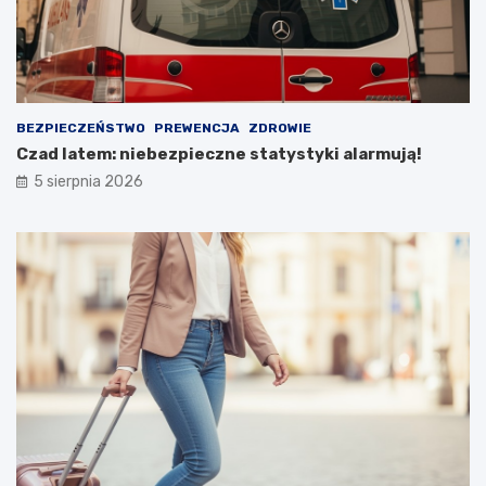
BEZPIECZEŃSTWO
PREWENCJA
ZDROWIE
Czad latem: niebezpieczne statystyki alarmują!
5 sierpnia 2026