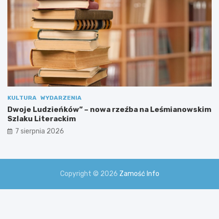
KULTURA
WYDARZENIA
Dwoje Ludzieńków” – nowa rzeźba na Leśmianowskim
Szlaku Literackim
7 sierpnia 2026
Copyright © 2026
Zamość Info