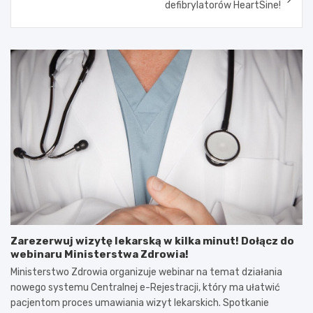
defibrylatorów HeartSine!
Zarezerwuj wizytę lekarską w kilka minut! Dołącz do
webinaru Ministerstwa Zdrowia!
Ministerstwo Zdrowia organizuje webinar na temat działania
nowego systemu Centralnej e-Rejestracji, który ma ułatwić
pacjentom proces umawiania wizyt lekarskich. Spotkanie