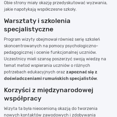
Obie strony miały okazję przedyskutować wyzwania,
jakie napotykają współczesne szkoły.
Warsztaty i szkolenia
specjalistyczne
Program wizyty obejmował również serię szkoleń
skoncentrowanych na pomocy psychologiczno-
pedagogicznej i ocenie funkcjonalnej uczniów.
Uczestnicy mieli szansę poszerzyć swoją wiedzę na
temat metod wspierania uczniów o różnych
potrzebach edukacyjnych oraz
zapoznać się z
doświadczeniami rumuńskich specjalistów
.
Korzyści z międzynarodowej
współpracy
Wizyta ta była nieocenioną okazją do tworzenia
nowych kontaktów zawodowych i zdobywania