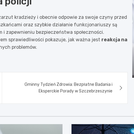
policji
arzut kradzieży i obecnie odpowie za swoje czyny przed
szkańcami oraz szybkie działanie funkcjonariuszy są
 i zapewnieniu bezpieczeństwa społeczności.
em sprawiedliwości pokazuje, jak ważna jest
reakcja na
lnych problemów.
Gminny Tydzień Zdrowia: Bezpłatne Badania i
Eksperckie Porady w Szczebrzeszynie