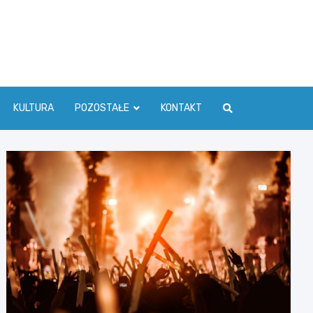
ć Info
KULTURA
POZOSTAŁE
KONTAKT