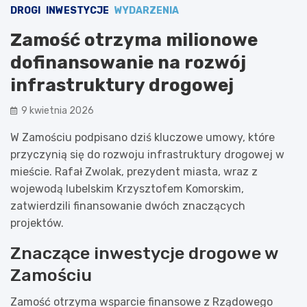
DROGI
INWESTYCJE
WYDARZENIA
Zamość otrzyma milionowe
dofinansowanie na rozwój
infrastruktury drogowej
9 kwietnia 2026
W Zamościu podpisano dziś kluczowe umowy, które
przyczynią się do rozwoju infrastruktury drogowej w
mieście. Rafał Zwolak, prezydent miasta, wraz z
wojewodą lubelskim Krzysztofem Komorskim,
zatwierdzili finansowanie dwóch znaczących
projektów.
Znaczące inwestycje drogowe w
Zamościu
Zamość otrzyma wsparcie finansowe z Rządowego