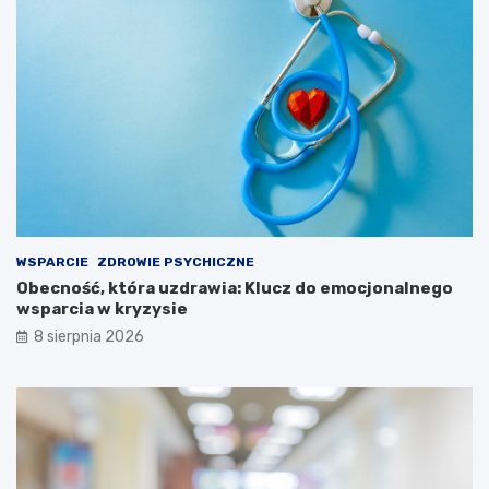
WSPARCIE
ZDROWIE PSYCHICZNE
Obecność, która uzdrawia: Klucz do emocjonalnego
wsparcia w kryzysie
8 sierpnia 2026