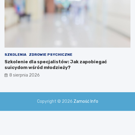
SZKOLENIA
ZDROWIE PSYCHICZNE
Szkolenie dla specjalistów: Jak zapobiegać
suicydom wśród młodzieży?
8 sierpnia 2026
Copyright © 2026
Zamość Info