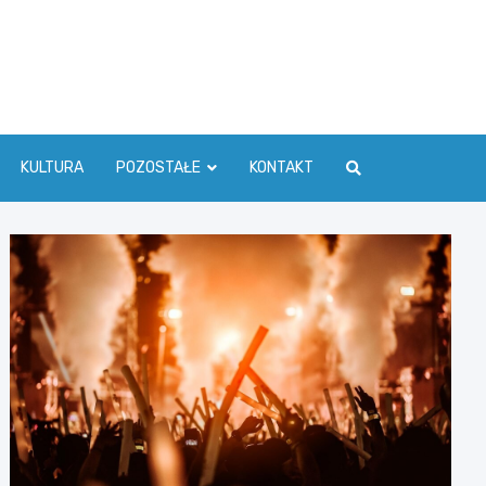
ć Info
KULTURA
POZOSTAŁE
KONTAKT