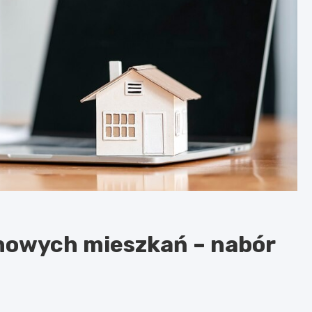
nowych mieszkań – nabór