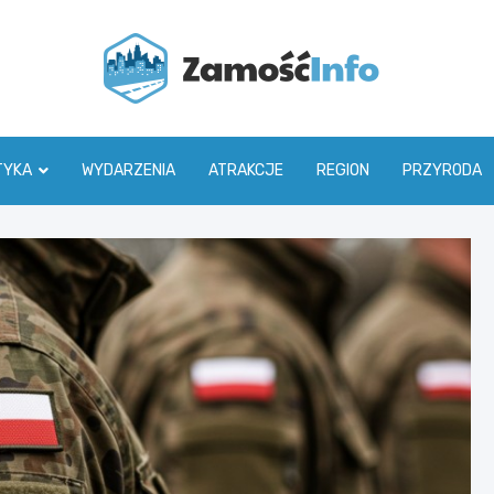
Zamoś
TYKA
WYDARZENIA
ATRAKCJE
REGION
PRZYRODA