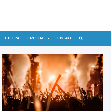
ć Info
KULTURA
POZOSTAŁE
KONTAKT