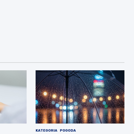
KATEGORIA
POGODA