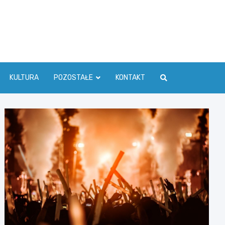
ć Info
KULTURA
POZOSTAŁE
KONTAKT