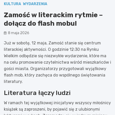
KULTURA
WYDARZENIA
Zamość w literackim rytmie –
dołącz do flash mobu!
8 maja 2026
Już w sobotę, 12 maja, Zamość stanie się centrum
literackiej aktywności. O godzinie 12:30 na Rynku
Wielkim odbędzie się niezwykłe wydarzenie, które ma
na celu promowanie czytelnictwa wśród mieszkańców i
gości miasta. Organizatorzy przygotowali wyjątkowy
flash mob, który zachęca do wspólnego świętowania
literatury.
Literatura łączy ludzi
W ramach tej wyjątkowej inicjatywy wszyscy miłośnicy
książek są zaproszeni, by pojawić się z ulubionymi