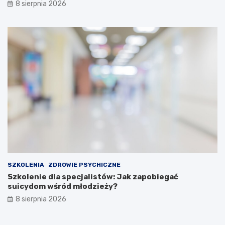
8 sierpnia 2026
SZKOLENIA
ZDROWIE PSYCHICZNE
Szkolenie dla specjalistów: Jak zapobiegać
suicydom wśród młodzieży?
8 sierpnia 2026