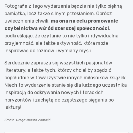
Fotografia z tego wydarzenia będzie nie tylko piękną
pamiątką, lecz także silnym przesłaniem. Oprócz
uwiecznienia chwili,
ma ona na celu promowanie
czytelnictwa wśród szerszej społeczności
,
podkreślając, że czytanie to nie tylko indywidualna
przyjemność, ale także aktywność, która może
inspirować do rozmów i wymiany myśli.
Serdecznie zaprasza się wszystkich pasjonatów
literatury, a także tych, którzy chcieliby spędzić
popołudnie w towarzystwie innych miłośników książek.
Niech to wydarzenie stanie się dla każdego uczestnika
inspiracją do odkrywania nowych literackich
horyzontów i zachętą do częstszego sięgania po
lekturę!
Źródło: Urząd Miasta Zamość