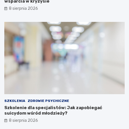
wsparcia w kryzysie
8 sierpnia 2026
SZKOLENIA
ZDROWIE PSYCHICZNE
Szkolenie dla specjalistów: Jak zapobiegać
suicydom wśród młodzieży?
8 sierpnia 2026