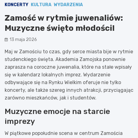
KONCERTY
KULTURA
WYDARZENIA
Zamość w rytmie juwenaliów:
Muzyczne święto młodości!
13 maja 2026
Maj w Zamościu to czas, gdy serce miasta bije w rytmie
studenckiego święta. Akademia Zamojska ponownie
zaprasza na coroczne juwenalia, które na stałe wpisały
się w kalendarz lokalnych imprez. Wydarzenie
odbywające się na Rynku Wielkim oferuje nie tylko
koncerty, ale także szereg innych atrakcji, przyciągając
zarówno mieszkańców, jak i studentów.
Muzyczne emocje na starcie
imprezy
W piątkowe popołudnie scena w centrum Zamościa