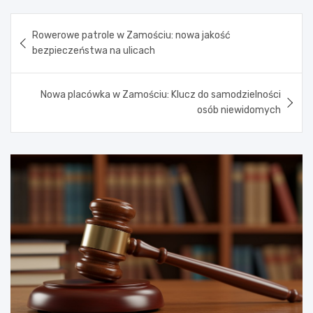
Nawigacja
Rowerowe patrole w Zamościu: nowa jakość
wpisu
bezpieczeństwa na ulicach
Nowa placówka w Zamościu: Klucz do samodzielności
osób niewidomych