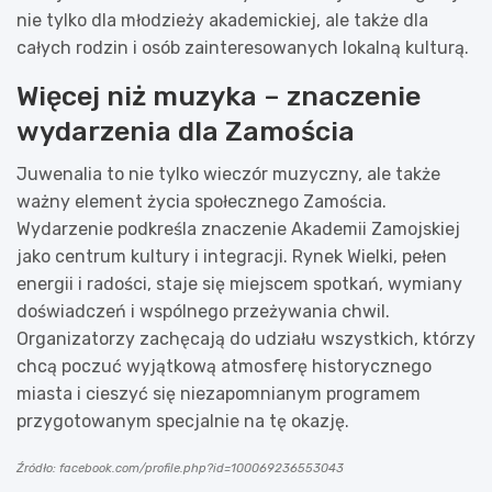
nie tylko dla młodzieży akademickiej, ale także dla
całych rodzin i osób zainteresowanych lokalną kulturą.
Więcej niż muzyka – znaczenie
wydarzenia dla Zamościa
Juwenalia to nie tylko wieczór muzyczny, ale także
ważny element życia społecznego Zamościa.
Wydarzenie podkreśla znaczenie Akademii Zamojskiej
jako centrum kultury i integracji. Rynek Wielki, pełen
energii i radości, staje się miejscem spotkań, wymiany
doświadczeń i wspólnego przeżywania chwil.
Organizatorzy zachęcają do udziału wszystkich, którzy
chcą poczuć wyjątkową atmosferę historycznego
miasta i cieszyć się niezapomnianym programem
przygotowanym specjalnie na tę okazję.
Źródło: facebook.com/profile.php?id=100069236553043