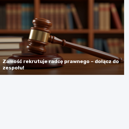
Zamość rekrutuje radcę prawnego – dołącz do
zespołu!