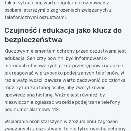
takim sytuacjom, warto regularnie rozmawiać z
osobami starszymi o zagrożeniach związanych z
telefonicznymi oszustwami.
Czujność i edukacja jako klucz do
bezpieczeństwa
Kluczowym elementem ochrony przed oszustwami jest
edukacja. Seniorzy powinni być informowani o
metodach stosowanych przez przestępców i nauczeni,
jak reagować w przypadku podejrzanych telefonów. W
razie wątpliwości, zawsze warto zadzwonić do członka
rodziny lub zaufanej osoby, aby zweryfikować
opowiedzianą historię. Ważne jest również, by
niezwłocznie zgłaszać wszelkie podejrzane telefony
pod numer alarmowy 112.
Wspieranie osób starszych w zrozumieniu zagrożeń
związanych z oszustwami to nie tylko kwestia ochrony