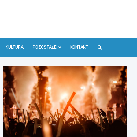
ć Info
KULTURA
POZOSTAŁE
KONTAKT