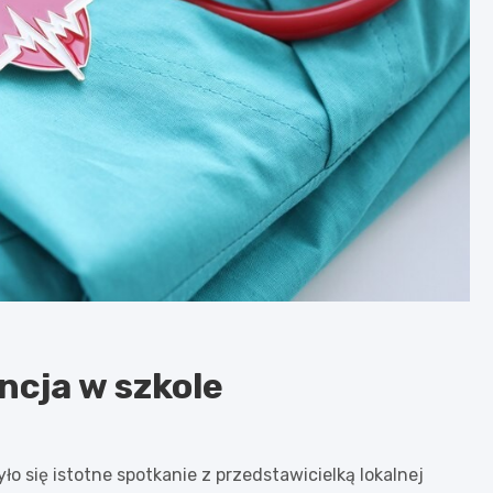
ncja w szkole
o się istotne spotkanie z przedstawicielką lokalnej