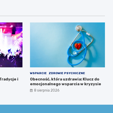
WSPARCIE
ZDROWIE PSYCHICZNE
Tradycje i
Obecność, która uzdrawia: Klucz do
emocjonalnego wsparcia w kryzysie
8 sierpnia 2026