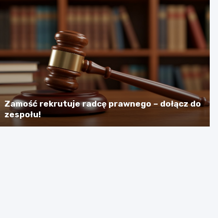
Zamość rekrutuje radcę prawnego – dołącz do
zespołu!