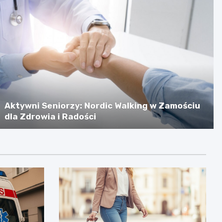
Aktywni Seniorzy: Nordic Walking w Zamościu
dla Zdrowia i Radości