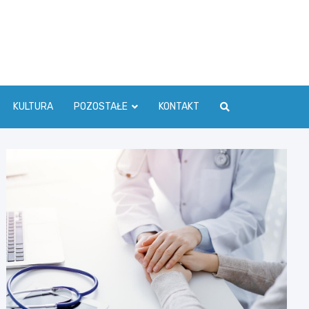
ć Info
KULTURA
POZOSTAŁE
KONTAKT