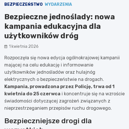
BEZPIECZEŃSTWO
WYDARZENIA
Bezpieczne jednoślady: nowa
kampania edukacyjna dla
użytkowników dróg
1 kwietnia 2026
Rozpoczęła się nowa edycja ogólnokrajowej kampanii
mającej na celu edukację i informowanie
użytkowników jednośladów oraz hulajnóg
elektrycznych o bezpieczeństwie na drogach.
Kampania, prowadzona przez Policję, trwa od 1
kwietnia do 25 czerwca
i koncentruje się na wzroście
świadomości dotyczącej zagrożeń związanych z
nieprzestrzeganiem przepisów ruchu drogowego.
Bezpieczniejsze drogi dla