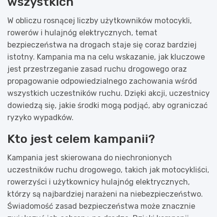
wszystkich
W obliczu rosnącej liczby użytkowników motocykli,
rowerów i hulajnóg elektrycznych, temat
bezpieczeństwa na drogach staje się coraz bardziej
istotny. Kampania ma na celu wskazanie, jak kluczowe
jest przestrzeganie zasad ruchu drogowego oraz
propagowanie odpowiedzialnego zachowania wśród
wszystkich uczestników ruchu. Dzięki akcji, uczestnicy
dowiedzą się, jakie środki mogą podjąć, aby ograniczać
ryzyko wypadków.
Kto jest celem kampanii?
Kampania jest skierowana do niechronionych
uczestników ruchu drogowego, takich jak motocykliści,
rowerzyści i użytkownicy hulajnóg elektrycznych,
którzy są najbardziej narażeni na niebezpieczeństwo.
Świadomość zasad bezpieczeństwa może znacznie