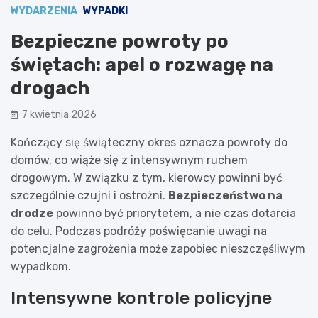
WYDARZENIA
WYPADKI
Bezpieczne powroty po
świętach: apel o rozwagę na
drogach
7 kwietnia 2026
Kończący się świąteczny okres oznacza powroty do
domów, co wiąże się z intensywnym ruchem
drogowym. W związku z tym, kierowcy powinni być
szczególnie czujni i ostrożni.
Bezpieczeństwo na
drodze
powinno być priorytetem, a nie czas dotarcia
do celu. Podczas podróży poświęcanie uwagi na
potencjalne zagrożenia może zapobiec nieszczęśliwym
wypadkom.
Intensywne kontrole policyjne