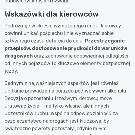
odpowiedzialności i rozwagi.
Wskazówki dla kierowców
Podróżując w okresie wzmożonego ruchu, kierowcy
powinni unikać pośpiechu i nie wyznaczać sobie
sztywnego czasu dotarcia do celu.
Przestrzeganie
przepisów, dostosowanie prędkości do warunków
drogowych
oraz zachowanie odpowiedniej odległości
od innych pojazdów to kluczowe elementy bezpiecznej
jazdy.
Jednym z najważniejszych aspektów jest również
unikanie prowadzenia pojazdu pod wpływem alkoholu.
Decyzja o pozostaniu trzeźwym kierowcą może
uratować życie – nie tylko własne, ale i innych
uczestników ruchu. Wspólna odpowiedzialność za
bezpieczeństwo na drogach jest kluczowa, by
świąteczne powroty pozostały jedynie miłym