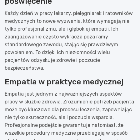
poświęcenie
Każdy dzień w pracy lekarzy, pielęgniarek i ratowników
medycznych to nowe wyzwania, które wymagają nie
tylko profesjonalizmu, ale i głębokiej empatii. Ich
zaangażowanie często wykracza poza ramy
standardowego zawodu, stając się prawdziwym
powołaniem. To dzięki ich niezłomności wielu
pacjentów odzyskuje zdrowie i poczucie
bezpieczeństwa.
Empatia w praktyce medycznej
Empatia jest jednym z najważniejszych aspektów
pracy w służbie zdrowia. Zrozumienie potrzeb pacjenta
może być kluczowe dla procesu leczenia, zapewniając
nie tylko skuteczność, ale i poczucie wsparcia.
Profesjonalne podejście gwarantuje natomiast, że
wszelkie procedury medyczne przebiegają w sposób