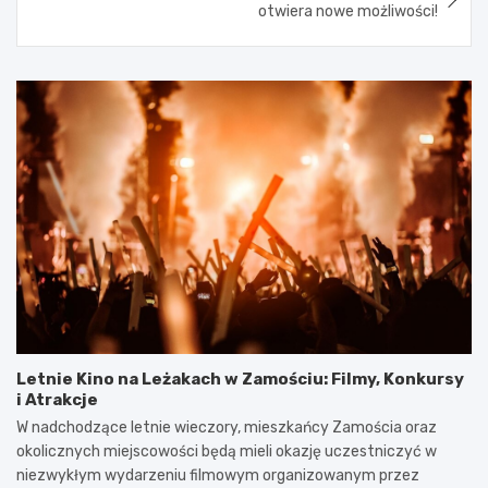
otwiera nowe możliwości!
Letnie Kino na Leżakach w Zamościu: Filmy, Konkursy
i Atrakcje
W nadchodzące letnie wieczory, mieszkańcy Zamościa oraz
okolicznych miejscowości będą mieli okazję uczestniczyć w
niezwykłym wydarzeniu filmowym organizowanym przez