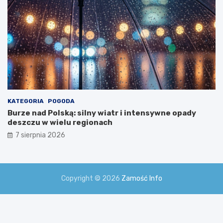
KATEGORIA
POGODA
Burze nad Polską: silny wiatr i intensywne opady
deszczu w wielu regionach
7 sierpnia 2026
Copyright © 2026
Zamość Info