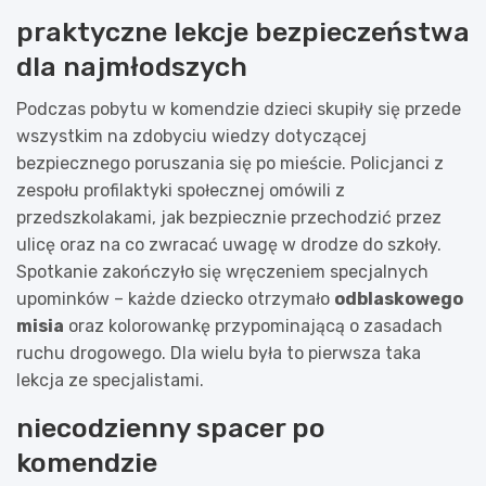
praktyczne lekcje bezpieczeństwa
dla najmłodszych
Podczas pobytu w komendzie dzieci skupiły się przede
wszystkim na zdobyciu wiedzy dotyczącej
bezpiecznego poruszania się po mieście. Policjanci z
zespołu profilaktyki społecznej omówili z
przedszkolakami, jak bezpiecznie przechodzić przez
ulicę oraz na co zwracać uwagę w drodze do szkoły.
Spotkanie zakończyło się wręczeniem specjalnych
upominków – każde dziecko otrzymało
odblaskowego
misia
oraz kolorowankę przypominającą o zasadach
ruchu drogowego. Dla wielu była to pierwsza taka
lekcja ze specjalistami.
niecodzienny spacer po
komendzie