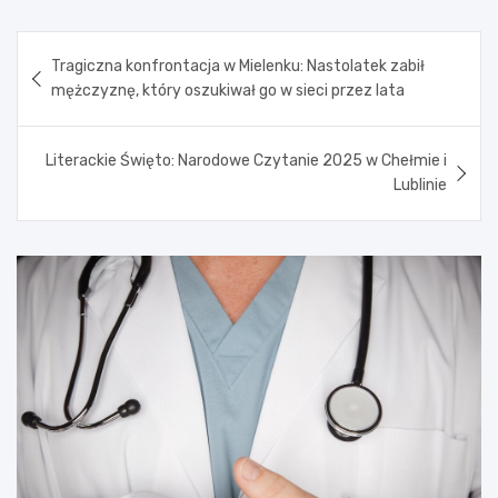
Nawigacja
Tragiczna konfrontacja w Mielenku: Nastolatek zabił
wpisu
mężczyznę, który oszukiwał go w sieci przez lata
Literackie Święto: Narodowe Czytanie 2025 w Chełmie i
Lublinie