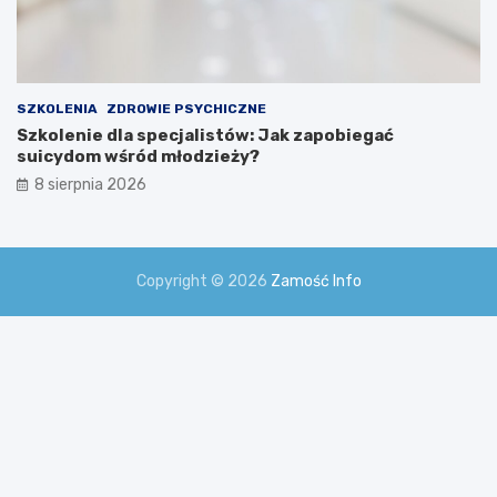
SZKOLENIA
ZDROWIE PSYCHICZNE
Szkolenie dla specjalistów: Jak zapobiegać
suicydom wśród młodzieży?
8 sierpnia 2026
Copyright © 2026
Zamość Info