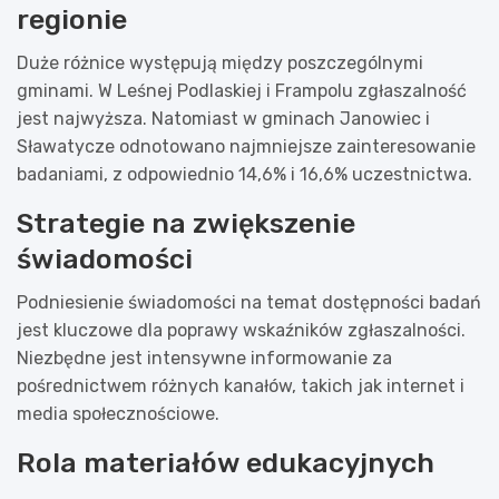
regionie
Duże różnice występują między poszczególnymi
gminami. W Leśnej Podlaskiej i Frampolu zgłaszalność
jest najwyższa. Natomiast w gminach Janowiec i
Sławatycze odnotowano najmniejsze zainteresowanie
badaniami, z odpowiednio 14,6% i 16,6% uczestnictwa.
Strategie na zwiększenie
świadomości
Podniesienie świadomości na temat dostępności badań
jest kluczowe dla poprawy wskaźników zgłaszalności.
Niezbędne jest intensywne informowanie za
pośrednictwem różnych kanałów, takich jak internet i
media społecznościowe.
Rola materiałów edukacyjnych