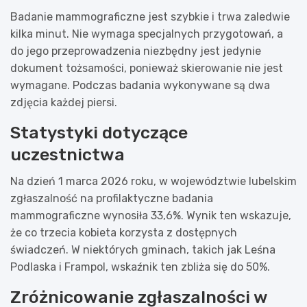
Badanie mammograficzne jest szybkie i trwa zaledwie
kilka minut. Nie wymaga specjalnych przygotowań, a
do jego przeprowadzenia niezbędny jest jedynie
dokument tożsamości, ponieważ skierowanie nie jest
wymagane. Podczas badania wykonywane są dwa
zdjęcia każdej piersi.
Statystyki dotyczące
uczestnictwa
Na dzień 1 marca 2026 roku, w województwie lubelskim
zgłaszalność na profilaktyczne badania
mammograficzne wynosiła 33,6%. Wynik ten wskazuje,
że co trzecia kobieta korzysta z dostępnych
świadczeń. W niektórych gminach, takich jak Leśna
Podlaska i Frampol, wskaźnik ten zbliża się do 50%.
Zróżnicowanie zgłaszalności w