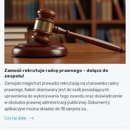
Zamość rekrutuje radcę prawnego – dołącz do
zespołu!
Zamojski magistrat prowadzi rekrutację na stanowisko radcy
prawnego. Nabór skierowany jest do osób posiadających
uprawnienia do wykonywania tego zawodu oraz doświadczenie
w obsłudze prawnej administracji publicznej. Dokumenty
aplikacyjne można składać do 18 sierpnia za…
Czytaj dalej