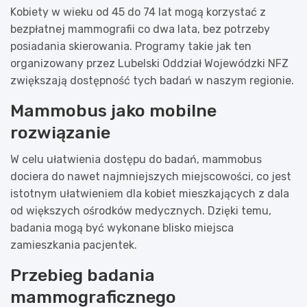
Kobiety w wieku od 45 do 74 lat mogą korzystać z
bezpłatnej mammografii co dwa lata, bez potrzeby
posiadania skierowania. Programy takie jak ten
organizowany przez Lubelski Oddział Wojewódzki NFZ
zwiększają dostępność tych badań w naszym regionie.
Mammobus jako mobilne
rozwiązanie
W celu ułatwienia dostępu do badań, mammobus
dociera do nawet najmniejszych miejscowości, co jest
istotnym ułatwieniem dla kobiet mieszkających z dala
od większych ośrodków medycznych. Dzięki temu,
badania mogą być wykonane blisko miejsca
zamieszkania pacjentek.
Przebieg badania
mammograficznego