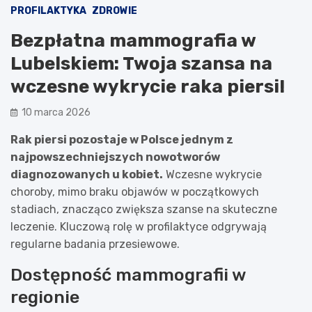
PROFILAKTYKA
ZDROWIE
Bezpłatna mammografia w
Lubelskiem: Twoja szansa na
wczesne wykrycie raka piersi!
10 marca 2026
Rak piersi pozostaje w Polsce jednym z
najpowszechniejszych nowotworów
diagnozowanych u kobiet.
Wczesne wykrycie
choroby, mimo braku objawów w początkowych
stadiach, znacząco zwiększa szanse na skuteczne
leczenie. Kluczową rolę w profilaktyce odgrywają
regularne badania przesiewowe.
Dostępność mammografii w
regionie