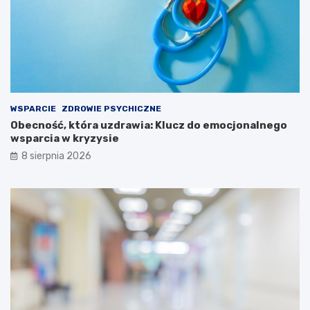
WSPARCIE
ZDROWIE PSYCHICZNE
Obecność, która uzdrawia: Klucz do emocjonalnego
wsparcia w kryzysie
8 sierpnia 2026