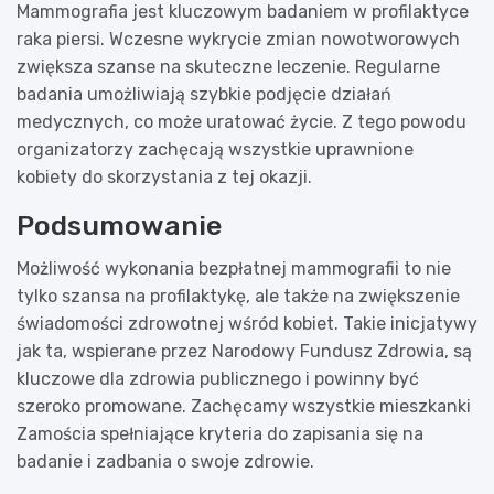
Mammografia jest kluczowym badaniem w profilaktyce
raka piersi. Wczesne wykrycie zmian nowotworowych
zwiększa szanse na skuteczne leczenie. Regularne
badania umożliwiają szybkie podjęcie działań
medycznych, co może uratować życie. Z tego powodu
organizatorzy zachęcają wszystkie uprawnione
kobiety do skorzystania z tej okazji.
Podsumowanie
Możliwość wykonania bezpłatnej mammografii to nie
tylko szansa na profilaktykę, ale także na zwiększenie
świadomości zdrowotnej wśród kobiet. Takie inicjatywy
jak ta, wspierane przez Narodowy Fundusz Zdrowia, są
kluczowe dla zdrowia publicznego i powinny być
szeroko promowane. Zachęcamy wszystkie mieszkanki
Zamościa spełniające kryteria do zapisania się na
badanie i zadbania o swoje zdrowie.