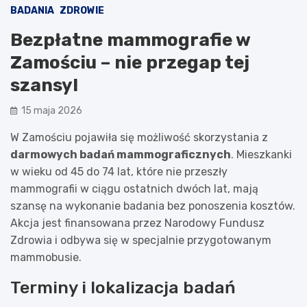
BADANIA
ZDROWIE
Bezpłatne mammografie w
Zamościu – nie przegap tej
szansy!
15 maja 2026
W Zamościu pojawiła się możliwość skorzystania z
darmowych badań mammograficznych
. Mieszkanki
w wieku od 45 do 74 lat, które nie przeszły
mammografii w ciągu ostatnich dwóch lat, mają
szansę na wykonanie badania bez ponoszenia kosztów.
Akcja jest finansowana przez Narodowy Fundusz
Zdrowia i odbywa się w specjalnie przygotowanym
mammobusie.
Terminy i lokalizacja badań