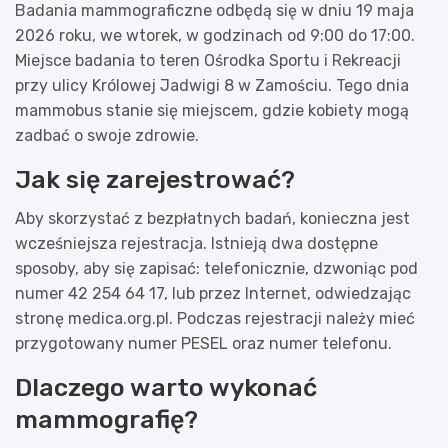
Badania mammograficzne odbędą się w dniu 19 maja
2026 roku, we wtorek, w godzinach od 9:00 do 17:00.
Miejsce badania to teren Ośrodka Sportu i Rekreacji
przy ulicy Królowej Jadwigi 8 w Zamościu. Tego dnia
mammobus stanie się miejscem, gdzie kobiety mogą
zadbać o swoje zdrowie.
Jak się zarejestrować?
Aby skorzystać z bezpłatnych badań, konieczna jest
wcześniejsza rejestracja. Istnieją dwa dostępne
sposoby, aby się zapisać: telefonicznie, dzwoniąc pod
numer 42 254 64 17, lub przez Internet, odwiedzając
stronę medica.org.pl. Podczas rejestracji należy mieć
przygotowany numer PESEL oraz numer telefonu.
Dlaczego warto wykonać
mammografię?