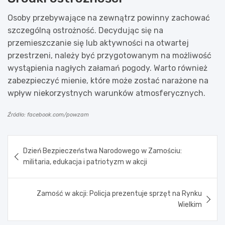
Osoby przebywające na zewnątrz powinny zachować
szczególną ostrożność. Decydując się na
przemieszczanie się lub aktywności na otwartej
przestrzeni, należy być przygotowanym na możliwość
wystąpienia nagłych załamań pogody. Warto również
zabezpieczyć mienie, które może zostać narażone na
wpływ niekorzystnych warunków atmosferycznych.
Źródło: facebook.com/powzam
Nawigacja
Dzień Bezpieczeństwa Narodowego w Zamościu:
wpisu
militaria, edukacja i patriotyzm w akcji
Zamość w akcji: Policja prezentuje sprzęt na Rynku
Wielkim