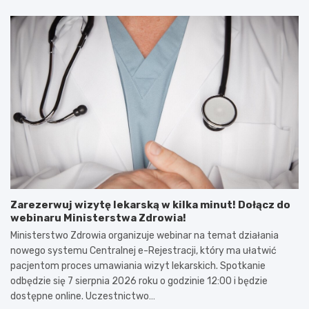
Zarezerwuj wizytę lekarską w kilka minut! Dołącz do
webinaru Ministerstwa Zdrowia!
Ministerstwo Zdrowia organizuje webinar na temat działania
nowego systemu Centralnej e-Rejestracji, który ma ułatwić
pacjentom proces umawiania wizyt lekarskich. Spotkanie
odbędzie się 7 sierpnia 2026 roku o godzinie 12:00 i będzie
dostępne online. Uczestnictwo…