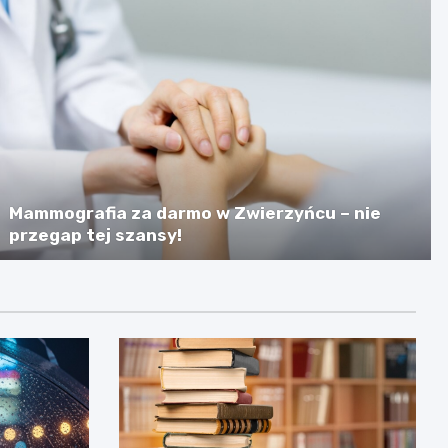
Mammografia za darmo w Zwierzyńcu – nie
przegap tej szansy!