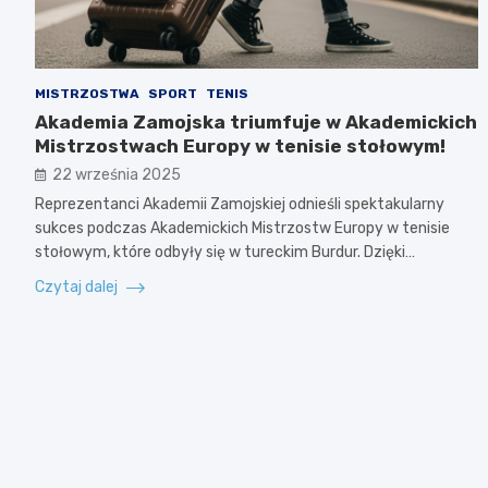
MISTRZOSTWA
SPORT
TENIS
Akademia Zamojska triumfuje w Akademickich
Mistrzostwach Europy w tenisie stołowym!
22 września 2025
Reprezentanci Akademii Zamojskiej odnieśli spektakularny
sukces podczas Akademickich Mistrzostw Europy w tenisie
stołowym, które odbyły się w tureckim Burdur. Dzięki…
Czytaj dalej