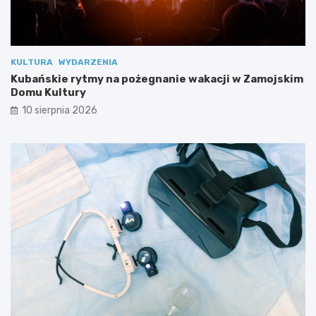
KULTURA
WYDARZENIA
Kubańskie rytmy na pożegnanie wakacji w Zamojskim
Domu Kultury
10 sierpnia 2026