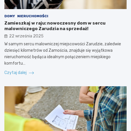
DOMY
NIERUCHOMOŚCI
Zamieszkaj w raju: nowoczesny dom w sercu
malowniczego Zarudzia na sprzedaż!
22 września 2025
W samym sercu malowniczej miejscowości Zarudzie, zaledwie
dziesięć kilometrów od Zamościa, znajduje się wyjątkowa
nieruchomość będąca idealnym połączeniem miejskiego
komfortu…
Czytaj dalej