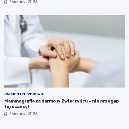
7 sierpnia 2026
PACJENTKI
ZDROWIE
Mammografia za darmo w Zwierzyńcu – nie przegap
tej szansy!
7 sierpnia 2026