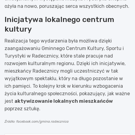
ożyła na nowo, poruszając serca wszystkich obecnych.
Inicjatywa lokalnego centrum
kultury
Realizacja tego wydarzenia była możliwa dzięki
zaangażowaniu Gminnego Centrum Kultury, Sportu i
Turystyki w Radecznicy, które stale pracuje nad
rozwojem kulturalnym regionu. Dzięki ich inicjatywie,
mieszkańcy Radecznicy mogli uczestniczyć w tak
wyjątkowym spektaklu, który na długo pozostanie w
ich pamięci. To kolejny krok w kierunku wzbogacenia
życia kulturalnego społeczności, pokazujący, jak ważne
jest
aktywizowanie lokalnych mieszkańców
poprzez sztukę.
Źródło: facebook.com/gmina.radecznica